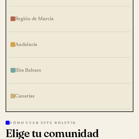
Región de Murcia
Andalucía
Illes Balears
Canarias
CÓMO USAR ESTE BOLETÍN
Elige tu comunidad