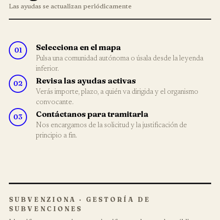
Las ayudas se actualizan periódicamente
Selecciona en el mapa
Pulsa una comunidad autónoma o úsala desde la leyenda
inferior.
Revisa las ayudas activas
Verás importe, plazo, a quién va dirigida y el organismo
convocante.
Contáctanos para tramitarla
Nos encargamos de la solicitud y la justificación de
principio a fin.
SUBVENZIONA · GESTORÍA DE
SUBVENCIONES