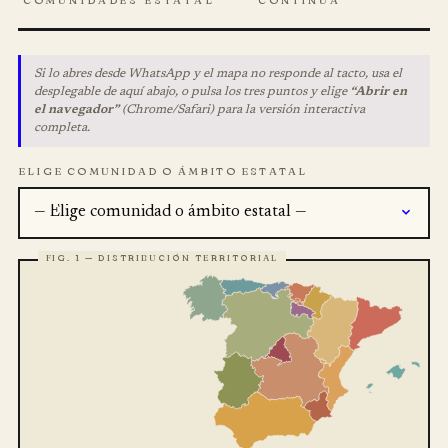
COMUNIDADES
ESTATAL
CONTINUA
Si lo abres desde WhatsApp y el mapa no responde al tacto, usa el
desplegable de aquí abajo, o pulsa los tres puntos y elige
“Abrir en
el navegador”
(Chrome/Safari) para la versión interactiva
completa.
ELIGE COMUNIDAD O ÁMBITO ESTATAL