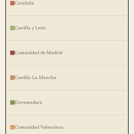
Cataluña
Castilla y León
Comunidad de Madrid
Castilla-La Mancha
Extremadura
Comunidad Valenciana